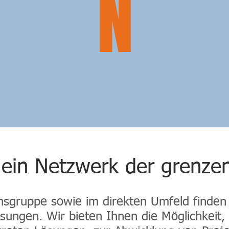
N
ein Netzwerk der grenze
sgruppe sowie im direkten Umfeld finden 
ösungen. Wir bieten Ihnen die Möglichkeit