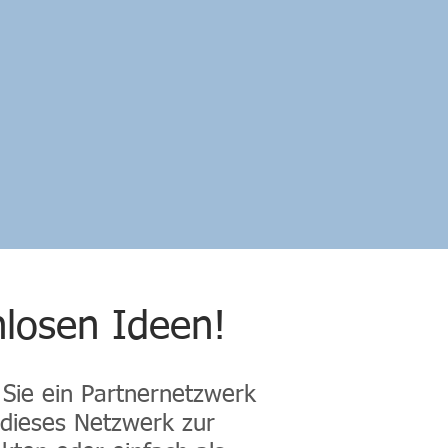
nlosen Ideen!
Sie ein Partnernetzwerk
, dieses Netzwerk zur